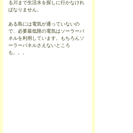
る川まで生活水を探しに行かなけれ
ばなりません。
ある島には電気が通っていないの
で、必要最低限の電気はソーラーパ
ネルを利用しています。もちろんソ
ーラーパネルさえないところ
も。。。