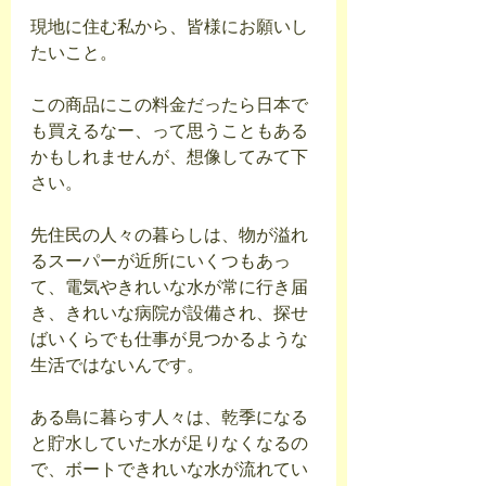
現地に住む私から、皆様にお願いし
たいこと。
この商品にこの料金だったら日本で
も買えるなー、って思うこともある
かもしれませんが、想像してみて下
さい。
先住民の人々の暮らしは、物が溢れ
るスーパーが近所にいくつもあっ
て、電気やきれいな水が常に行き届
き、きれいな病院が設備され、探せ
ばいくらでも仕事が見つかるような
生活ではないんです。
ある島に暮らす人々は、乾季になる
と貯水していた水が足りなくなるの
で、ボートできれいな水が流れてい