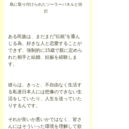
島に取り付けられたソーラーパネルと街
灯
ある民族は、まだまだ”伝統”を重ん
じる為、好きな人と恋愛することが
できず、強制的に15歳で親に定めら
れた相手と結婚、妊娠を経験しま
す。
彼らは、きっと、不自由なく生活す
る私達日本人には想像のできない生
活をしていたり、人生を送っていた
りするんです。
それが良いか悪いかではなく、皆さ
んにはそういった環境を理解して欲