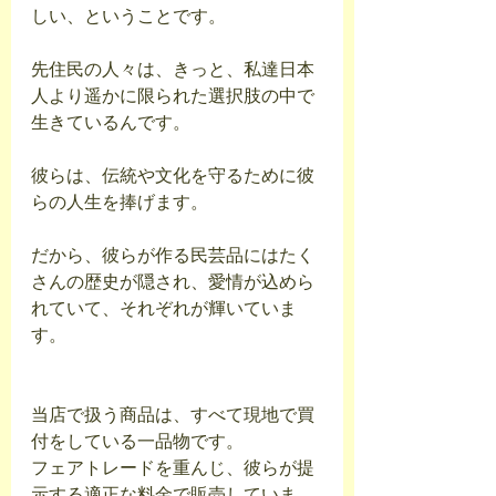
しい、ということです。
先住民の人々は、きっと、私達日本
人より遥かに限られた選択肢の中で
生きているんです。
彼らは、伝統や文化を守るために彼
らの人生を捧げます。
だから、彼らが作る民芸品にはたく
さんの歴史が隠され、愛情が込めら
れていて、それぞれが輝いていま
す。
当店で扱う商品は、すべて現地で買
付をしている一品物です。
フェアトレードを重んじ、彼らが提
示する適正な料金で販売していま