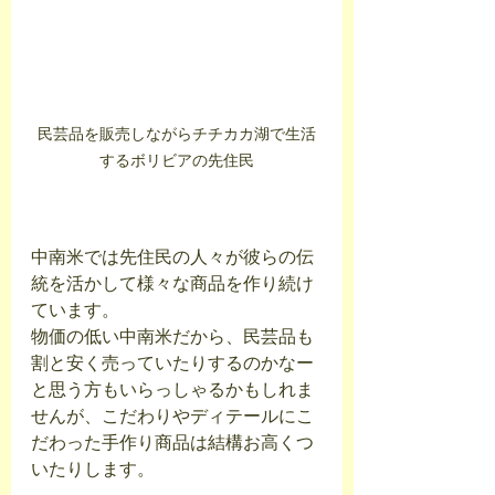
民芸品を販売しながらチチカカ湖で生活
するボリビアの先住民
中南米では先住民の人々が彼らの伝
統を活かして様々な商品を作り続け
ています。
物価の低い中南米だから、民芸品も
割と安く売っていたりするのかなー
と思う方もいらっしゃるかもしれま
せんが、こだわりやディテールにこ
だわった手作り商品は結構お高くつ
いたりします。