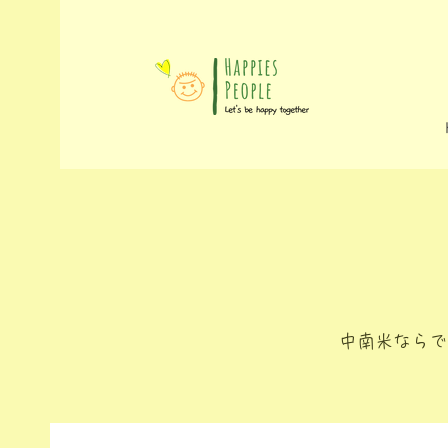
中南米ならで