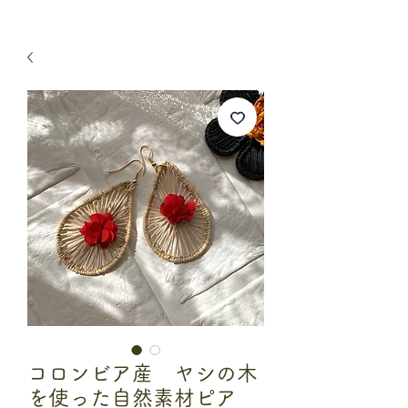
コロンビア産 ヤシの木
を使った自然素材ピア