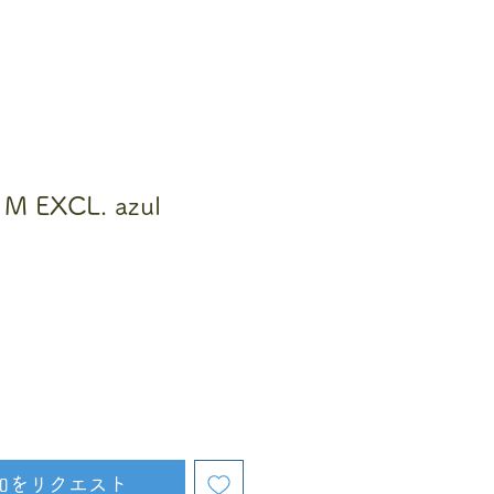
EXCL. azul
知をリクエスト