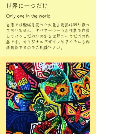
世界に一つだけ
Only one in the world
当店では機械を使った大量生産品は取り扱っ
ておりません。すべて一つ一つ手作業で作成
しているこだわりのある世界に一つだけの作
品です。オリジナルデザインやアイテムも作
成可能ですのでご相談下さい。