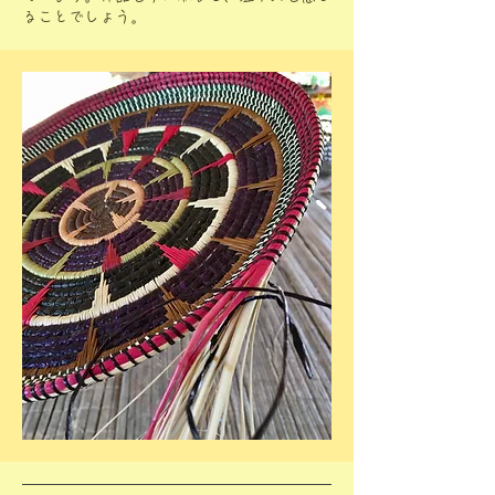
ることでしょう。